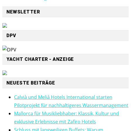
NEWSLETTER
DPV
YACHT CHARTER - ANZEIGE
NEUESTE BEITRÄGE
Calvià und Meliá Hotels International starten
Pilotprojekt für nachhaltigeres Wassermanagement
Mallorca für Musikliebhaber: Klassik, Kultur und
exklusive Erlebnisse mit Zafiro Hotels
Schluss mit langweiligen Buffets: Warum