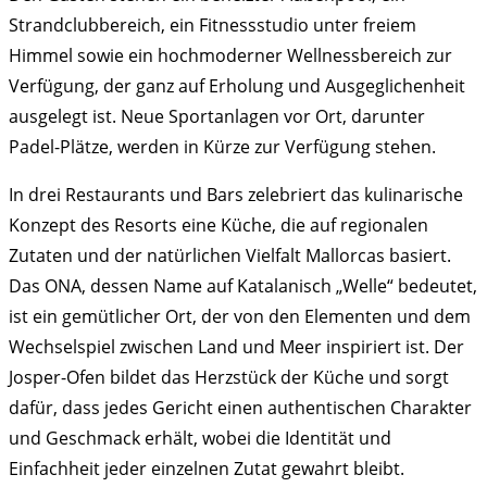
Strandclubbereich, ein Fitnessstudio unter freiem
Himmel sowie ein hochmoderner Wellnessbereich zur
Verfügung, der ganz auf Erholung und Ausgeglichenheit
ausgelegt ist. Neue Sportanlagen vor Ort, darunter
Padel-Plätze, werden in Kürze zur Verfügung stehen.
In drei Restaurants und Bars zelebriert das kulinarische
Konzept des Resorts eine Küche, die auf regionalen
Zutaten und der natürlichen Vielfalt Mallorcas basiert.
Das ONA, dessen Name auf Katalanisch „Welle“ bedeutet,
ist ein gemütlicher Ort, der von den Elementen und dem
Wechselspiel zwischen Land und Meer inspiriert ist. Der
Josper-Ofen bildet das Herzstück der Küche und sorgt
dafür, dass jedes Gericht einen authentischen Charakter
und Geschmack erhält, wobei die Identität und
Einfachheit jeder einzelnen Zutat gewahrt bleibt.