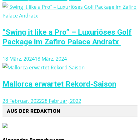
“Swing it like a Pro” – Luxuriöses Golf
Package im Zafiro Palace Andratx
18 März, 2024
18 März, 2024
Mallorca erwartet Rekord-Saison
28 Februar, 2022
28 Februar, 2022
AUS DER REDAKTION