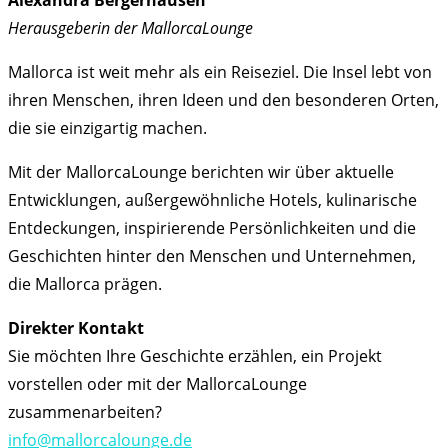
Alexandra Bergerhausen
Herausgeberin der MallorcaLounge
Mallorca ist weit mehr als ein Reiseziel. Die Insel lebt von
ihren Menschen, ihren Ideen und den besonderen Orten,
die sie einzigartig machen.
Mit der MallorcaLounge berichten wir über aktuelle
Entwicklungen, außergewöhnliche Hotels, kulinarische
Entdeckungen, inspirierende Persönlichkeiten und die
Geschichten hinter den Menschen und Unternehmen,
die Mallorca prägen.
Direkter Kontakt
Sie möchten Ihre Geschichte erzählen, ein Projekt
vorstellen oder mit der MallorcaLounge
zusammenarbeiten?
info@mallorcalounge.de