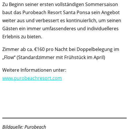
Zu Beginn seiner ersten vollständigen Sommersaison
baut das Purobeach Resort Santa Ponsa sein Angebot
weiter aus und verbessert es kontinuierlich, um seinen
Gästen ein immer umfassenderes und individuelleres
Erlebnis zu bieten.
Zimmer ab ca. €160 pro Nacht bei Doppelbelegung im
„Flow“ (Standardzimmer mit Frühstück im April)
Weitere Informationen unter:
www.purobeachresort.com
Bildquelle: Purobeach