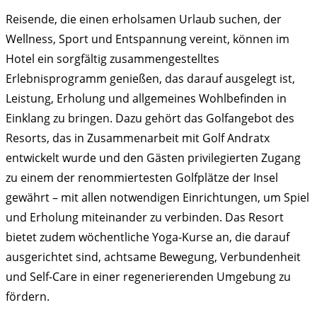
Reisende, die einen erholsamen Urlaub suchen, der
Wellness, Sport und Entspannung vereint, können im
Hotel ein sorgfältig zusammengestelltes
Erlebnisprogramm genießen, das darauf ausgelegt ist,
Leistung, Erholung und allgemeines Wohlbefinden in
Einklang zu bringen. Dazu gehört das Golfangebot des
Resorts, das in Zusammenarbeit mit Golf Andratx
entwickelt wurde und den Gästen privilegierten Zugang
zu einem der renommiertesten Golfplätze der Insel
gewährt – mit allen notwendigen Einrichtungen, um Spiel
und Erholung miteinander zu verbinden. Das Resort
bietet zudem wöchentliche Yoga-Kurse an, die darauf
ausgerichtet sind, achtsame Bewegung, Verbundenheit
und Self-Care in einer regenerierenden Umgebung zu
fördern.