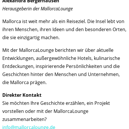
Alexandra Bergerhausen
Herausgeberin der MallorcaLounge
Mallorca ist weit mehr als ein Reiseziel. Die Insel lebt von
ihren Menschen, ihren Ideen und den besonderen Orten,
die sie einzigartig machen.
Mit der MallorcaLounge berichten wir über aktuelle
Entwicklungen, außergewöhnliche Hotels, kulinarische
Entdeckungen, inspirierende Persönlichkeiten und die
Geschichten hinter den Menschen und Unternehmen,
die Mallorca prägen.
Direkter Kontakt
Sie möchten Ihre Geschichte erzählen, ein Projekt
vorstellen oder mit der MallorcaLounge
zusammenarbeiten?
info@mallorcalounge.de