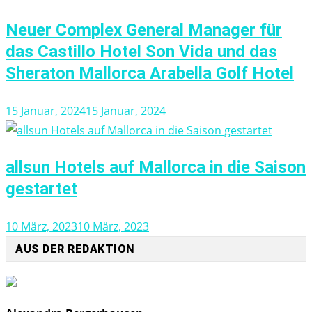
Neuer Complex General Manager für
das Castillo Hotel Son Vida und das
Sheraton Mallorca Arabella Golf Hotel
15 Januar, 2024
15 Januar, 2024
allsun Hotels auf Mallorca in die Saison
gestartet
10 März, 2023
10 März, 2023
AUS DER REDAKTION