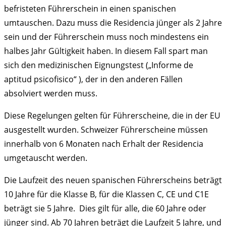
befristeten Führerschein in einen spanischen
umtauschen. Dazu muss die Residencia jünger als 2 Jahre
sein und der Führerschein muss noch mindestens ein
halbes Jahr Gültigkeit haben. In diesem Fall spart man
sich den medizinischen Eignungstest („Informe de
aptitud psicofisico“ ), der in den anderen Fällen
absolviert werden muss.
Diese Regelungen gelten für Führerscheine, die in der EU
ausgestellt wurden. Schweizer Führerscheine müssen
innerhalb von 6 Monaten nach Erhalt der Residencia
umgetauscht werden.
Die Laufzeit des neuen spanischen Führerscheins beträgt
10 Jahre für die Klasse B, für die Klassen C, CE und C1E
beträgt sie 5 Jahre. Dies gilt für alle, die 60 Jahre oder
jünger sind. Ab 70 Jahren beträgt die Laufzeit 5 Jahre, und