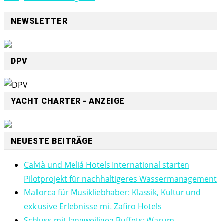
NEWSLETTER
DPV
YACHT CHARTER - ANZEIGE
NEUESTE BEITRÄGE
Calvià und Meliá Hotels International starten
Pilotprojekt für nachhaltigeres Wassermanagement
Mallorca für Musikliebhaber: Klassik, Kultur und
exklusive Erlebnisse mit Zafiro Hotels
Schluss mit langweiligen Buffets: Warum